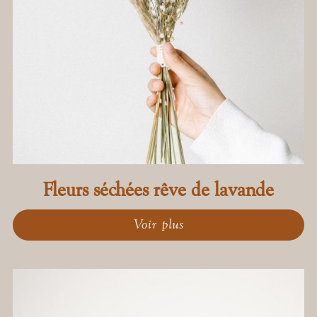
Fleurs séchées rêve de lavande
Voir plus