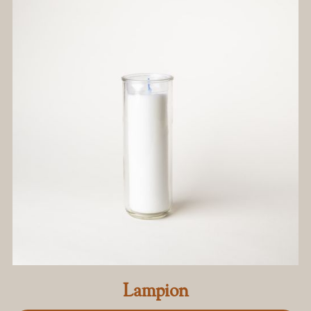
Lampion