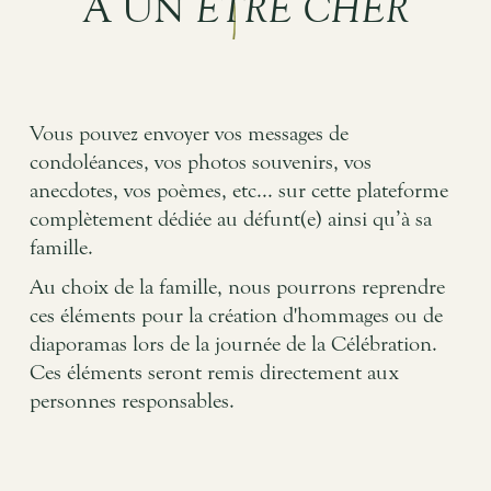
À UN
ÊTRE CHER
Vous pouvez envoyer vos messages de
condoléances, vos photos souvenirs, vos
anecdotes, vos poèmes, etc... sur cette plateforme
complètement dédiée au défunt(e) ainsi qu’à sa
famille.
Au choix de la famille, nous pourrons reprendre
ces éléments pour la création d'hommages ou de
diaporamas lors de la journée de la Célébration.
Ces éléments seront remis directement aux
personnes responsables.