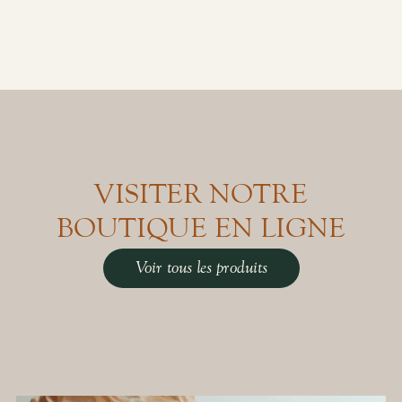
VISITER NOTRE
BOUTIQUE EN LIGNE
Voir tous les produits