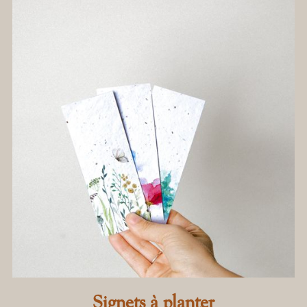
Signets à planter