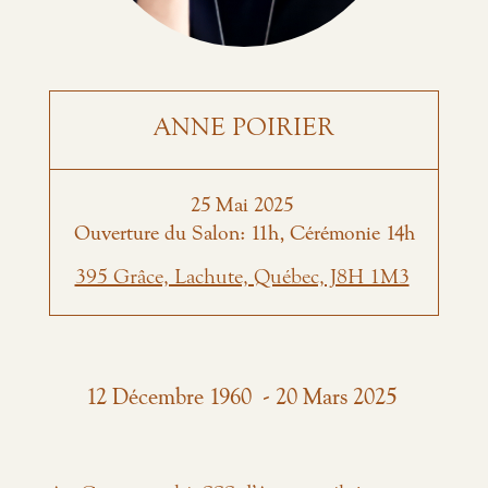
ANNE POIRIER
25
Mai
2025
Ouverture du Salon: 11h, Cérémonie 14h
395 Grâce, Lachute, Québec, J8H 1M3
-
12
Décembre
1960
20
Mars
2025