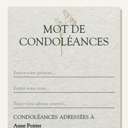
MOT DE
CONDOLÉANCES
CONDOLÉANCES ADRESSÉES À
Anne Poirier