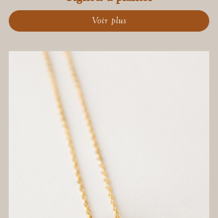
Voir plus