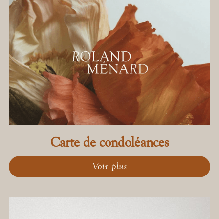
Carte de condoléances
Voir plus