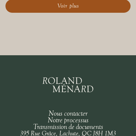
Voir plus
Nous contacter
Notre processus
Transmission de documents
395 Rue Grâce, Lachute, QC J8H 1M3