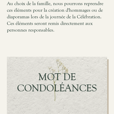
Au choix de la famille, nous pourrons reprendre
ces éléments pour la création d'hommages ou de
diaporamas lors de la journée de la Célébration.
Ces éléments seront remis directement aux
personnes responsables.
MOT DE
CONDOLÉANCES