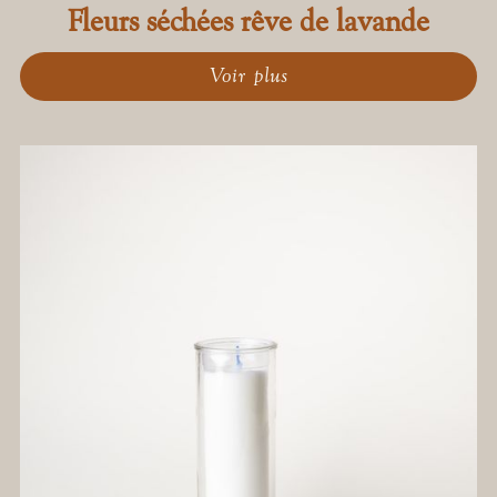
Fleurs séchées rêve de lavande
Voir plus