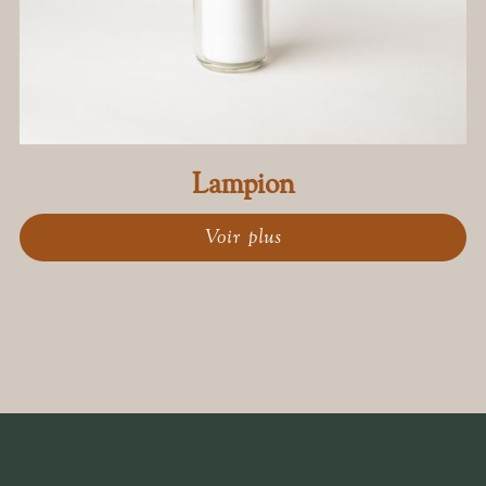
Lampion
Voir plus