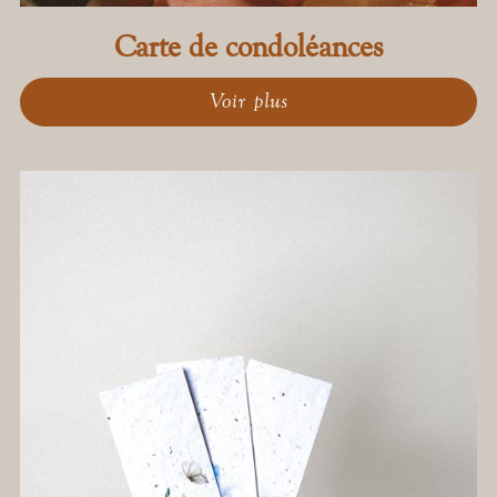
Carte de condoléances
Voir plus