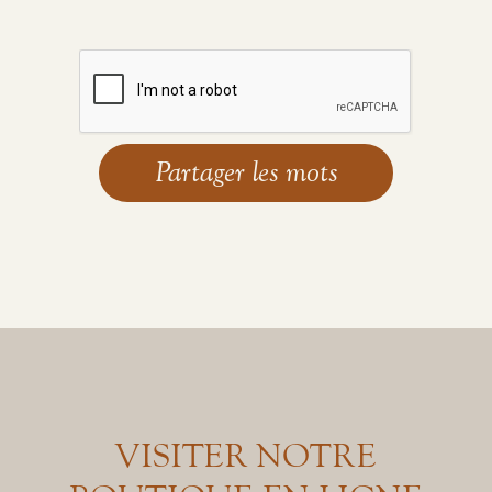
VISITER NOTRE