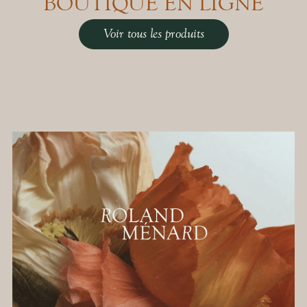
BOUTIQUE EN LIGNE
Voir tous les produits