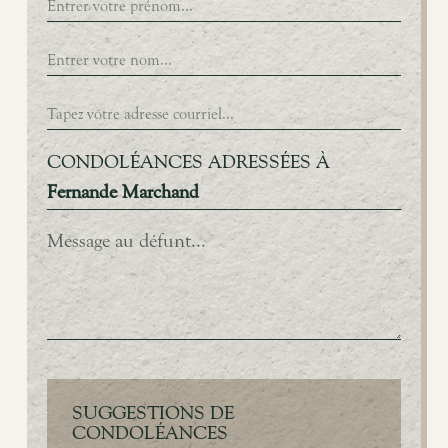
CONDOLÉANCES ADRESSÉES À
Fernande Marchand
SUGGESTIONS DE
CONDOLÉANCES