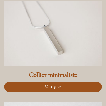
Collier minimaliste
Voir plus