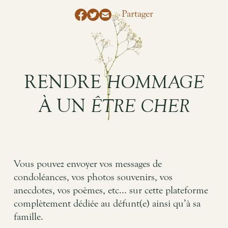
Partager
RENDRE
HOMMAGE
À UN
ÊTRE CHER
Vous pouvez envoyer vos messages de
condoléances, vos photos souvenirs, vos
anecdotes, vos poèmes, etc... sur cette plateforme
complètement dédiée au défunt(e) ainsi qu’à sa
famille.